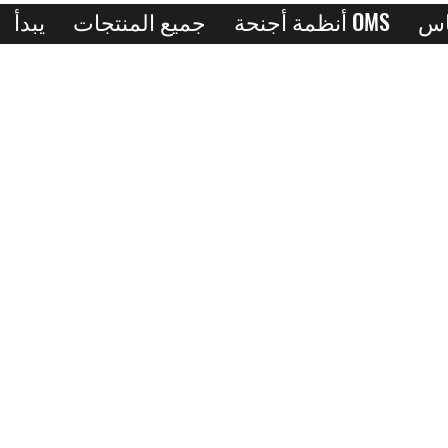
أنظمة أجنحة OMS
جميع المنتجات
يبدأ