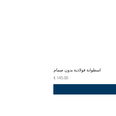
اسطوانة فولاذية بدون صمام
السعر