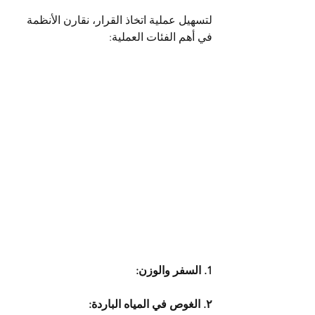
لتسهيل عملية اتخاذ القرار، نقارن الأنظمة 
في أهم الفئات العملية:
1. السفر والوزن:
٢. الغوص في المياه الباردة: