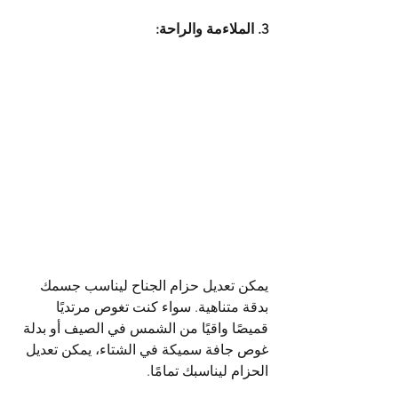
3. الملاءمة والراحة:
يمكن تعديل حزام الجناح ليناسب جسمك 
بدقة متناهية. سواء كنت تغوص مرتديًا 
قميصًا واقيًا من الشمس في الصيف أو بدلة 
غوص جافة سميكة في الشتاء، يمكن تعديل 
الحزام ليناسبك تمامًا.