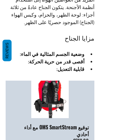
أنظمة الأجنحة. يتكون الجناح عادةً من ثلاثة 
أجزاء: لوحة الظهر، والحزام، وكيس الهواء 
(الجناح) الموجود حصريًا على الظهر.
مزايا الجناح
REVIEWS
وضعية الجسم المثالية في الماء:
أقصى قدر من حرية الحركة:
قابلية التعديل:
توقيع OMS SmartStream مع أداء 
أحادي