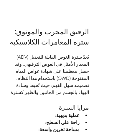
الرفيق المجرب والموثوق: 
سترة المغامرات الكلاسيكية
يُعدّ سترة الغوص القابلة للتعديل (ADV) 
المعيار الأمثل في الغوص الترفيهي. وقد 
حصل معظمنا على شهادة غواص المياه 
المفتوحة (OWD) باستخدام هذا النظام. 
تصميمه سهل الفهم: حيث تُحيط وسادة 
الهواء بالجسم من الجانبين والظهر كسترة.
مزايا السترة
عملية بديهية:
راحة على السطح:
مساحة تخزين واسعة: