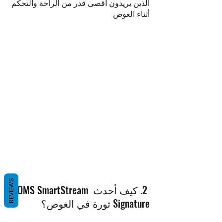
الذين يريدون أقصى قدر من الراحة والتحكم 
أثناء الغوص 
REVIEWS
 2. كيف أحدث OMS SmartStream 
Signature ثورة في الغوص؟ 