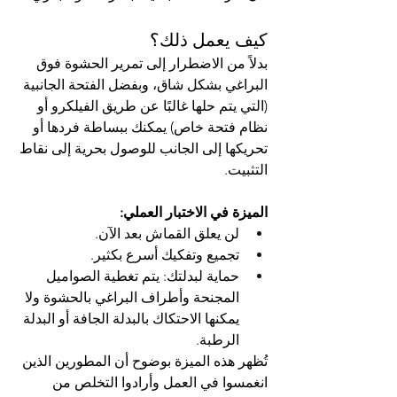
كيف يعمل ذلك؟
بدلاً من الاضطرار إلى تمرير الحشوة فوق 
البراغي بشكل شاق، وبفضل الفتحة الجانبية 
(التي يتم حلها غالبًا عن طريق الفيلكرو أو 
نظام فتحة خاص) يمكنك ببساطة فردها أو 
تحريكها إلى الجانب للوصول بحرية إلى نقاط 
التثبيت.
الميزة في الاختبار العملي:
لن يعلق القماش بعد الآن.
تجميع وتفكيك أسرع بكثير.
حماية لبدلتك: يتم تغطية الصواميل 
المجنحة وأطراف البراغي بالحشوة ولا 
يمكنها الاحتكاك بالبدلة الجافة أو البدلة 
الرطبة.
تُظهر هذه الميزة بوضوح أن المطورين الذين 
انغمسوا في العمل وأرادوا التخلص من 