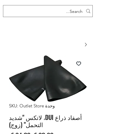
وحدة SKU: Outlet Store
أصفاد ذراع DUI، لاتكس "شديد
التحمل" (زوج)