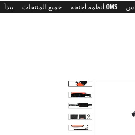
أنظمة أجنحة OMS
جميع المنتجات
يبدأ