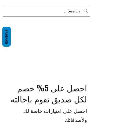
REVIEWS
احصل على 5% خصم
لكل صديق تقوم بإحالته
احصل على امتيازات خاصة لك
ولأصدقائك