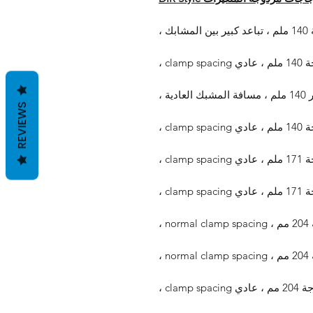
REVIEWS