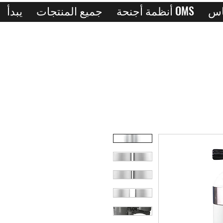
أنظمة أجنحة OMS
جميع المنتجات
يبدأ