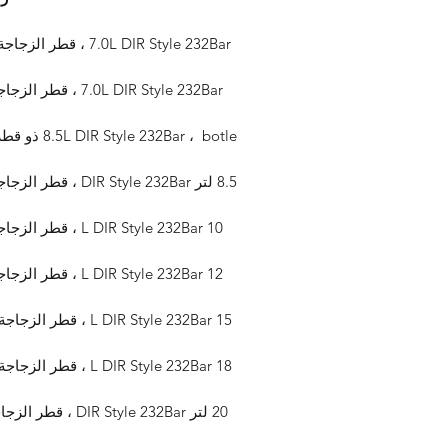
7.0L DIR Style 232Bar ، قطر الزجاجة 140 ملم ، تباعد كبير بين المشابك ،
7.0L DIR Style 232Bar ، قطر الزجاجة 140 ملم ، عادي clamp spacing ،
8.5L DIR Style 232Bar ، botle ذو قطر 140 ملم ، مسافة المشبك العادية ،
8.5 لتر DIR Style 232Bar ، قطر الزجاجة 140 ملم ، عادي clamp spacing ،
10 L DIR Style 232Bar ، قطر الزجاجة 171 ملم ، عادي clamp spacing ،
12 L DIR Style 232Bar ، قطر الزجاجة 171 ملم ، عادي clamp spacing ،
15 L DIR Style 232Bar ، قطر الزجاجة 204 مم ، normal clamp spacing ،
18 L DIR Style 232Bar ، قطر الزجاجة 204 مم ، normal clamp spacing ،
20 لتر DIR Style 232Bar ، قطر الزجاجة 204 مم ، عادي clamp spacing ،