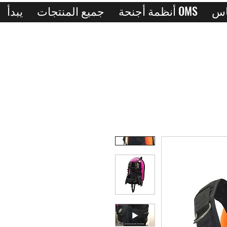
أنظمة أجنحة OMS
جميع المنتجات
يبدأ