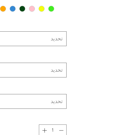
تحديد
تحديد
تحديد