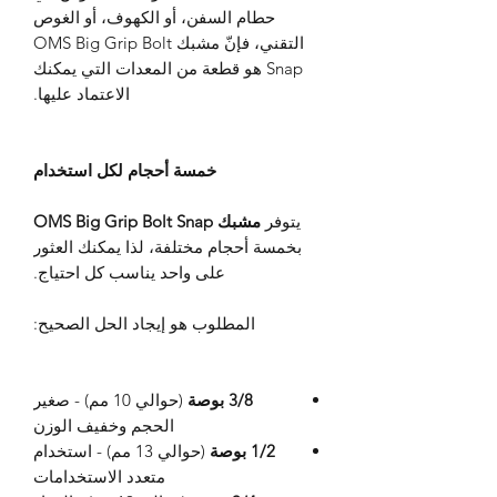
حطام السفن، أو الكهوف، أو الغوص
التقني، فإنّ مشبك OMS Big Grip Bolt
Snap هو قطعة من المعدات التي يمكنك
الاعتماد عليها.
خمسة أحجام لكل استخدام
يتوفر
مشبك OMS Big Grip Bolt Snap
بخمسة أحجام مختلفة، لذا يمكنك العثور
على واحد يناسب كل احتياج.
المطلوب هو إيجاد الحل الصحيح:
3/8 بوصة
(حوالي 10 مم) - صغير
الحجم وخفيف الوزن
1/2 بوصة
(حوالي 13 مم) - استخدام
متعدد الاستخدامات